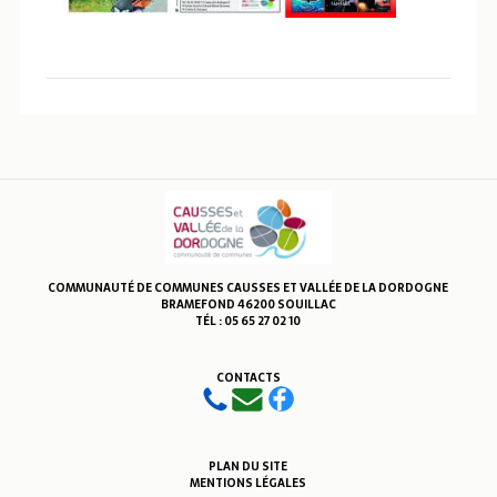
COMMUNAUTÉ DE COMMUNES CAUSSES ET VALLÉE DE LA DORDOGNE
BRAMEFOND 46200 SOUILLAC
TÉL : 05 65 27 02 10
CONTACTS
PLAN DU SITE
MENTIONS LÉGALES