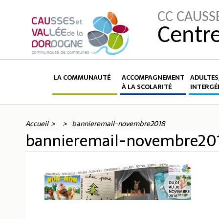
CC CAUSS
Centre
LA COMMUNAUTÉ
ACCOMPAGNEMENT
ADULTES,
À LA SCOLARITÉ
INTERGÉ
Accueil
bannieremail-novembre2018
bannieremail-novembre20