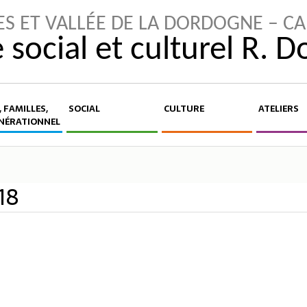
ES ET VALLÉE DE LA DORDOGNE – C
 social et culturel R. 
 FAMILLES,
SOCIAL
CULTURE
ATELIERS
NÉRATIONNEL
18