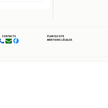
CONTACTS
PLAN DU SITE
MENTIONS LÉGALES