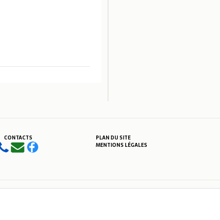
CONTACTS
PLAN DU SITE
MENTIONS LÉGALES