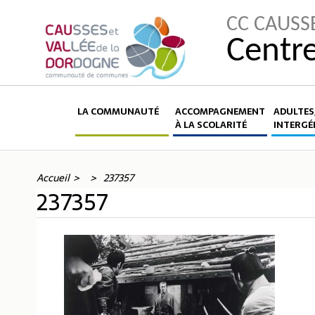
CC CAUSS
Centre
LA COMMUNAUTÉ
ACCOMPAGNEMENT
ADULTES,
À LA SCOLARITÉ
INTERGÉ
Accueil
237357
237357