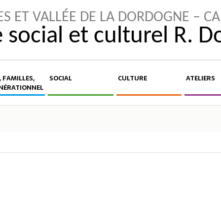
ES ET VALLÉE DE LA DORDOGNE – C
 social et culturel R. 
 FAMILLES,
SOCIAL
CULTURE
ATELIERS
NÉRATIONNEL