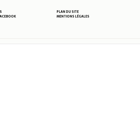
S
PLAN DU SITE
MENTIONS LÉGALES