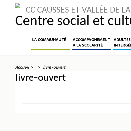
CC CAUSSES ET VALLÉE DE 
Centre social et cul
LA COMMUNAUTÉ
ACCOMPAGNEMENT
ADULTES,
À LA SCOLARITÉ
INTERGÉ
Accueil
livre-ouvert
livre-ouvert