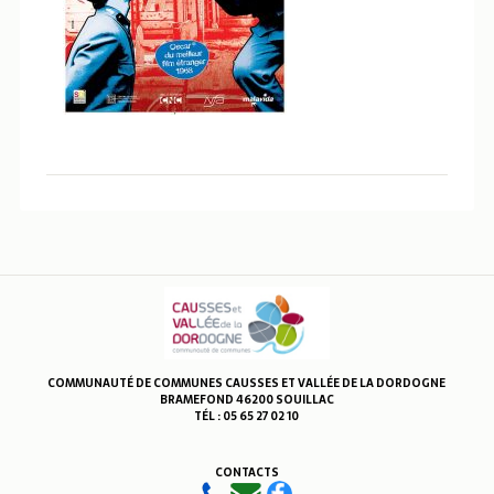
COMMUNAUTÉ DE COMMUNES CAUSSES ET VALLÉE DE LA DORDOGNE
BRAMEFOND 46200 SOUILLAC
TÉL : 05 65 27 02 10
CONTACTS