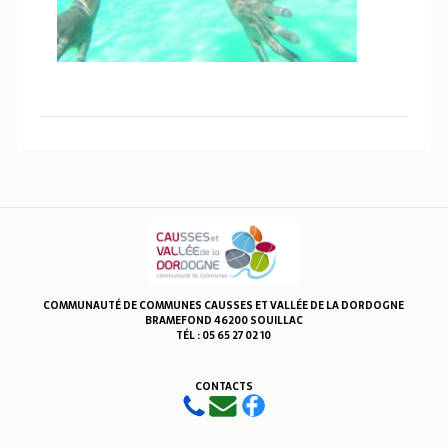
COMMUNAUTÉ DE COMMUNES CAUSSES ET VALLÉE DE LA DORDOGNE
BRAMEFOND 46200 SOUILLAC
TÉL : 05 65 27 02 10
CONTACTS