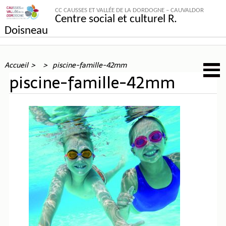
CC CAUSSES ET VALLÉE DE LA DORDOGNE – CAUVALDOR
Centre social et culturel R.
Doisneau
Accueil
piscine-famille-42mm
piscine-famille-42mm