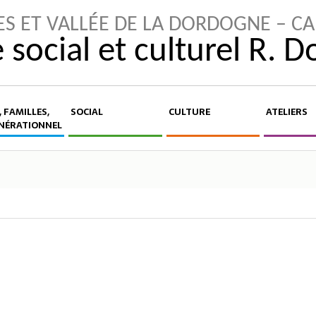
ES ET VALLÉE DE LA DORDOGNE – C
 social et culturel R. 
 FAMILLES,
SOCIAL
CULTURE
ATELIERS
NÉRATIONNEL