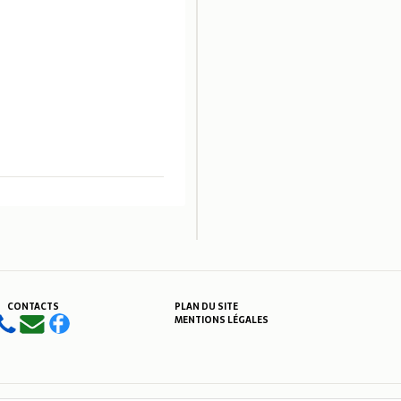
CONTACTS
PLAN DU SITE
MENTIONS LÉGALES