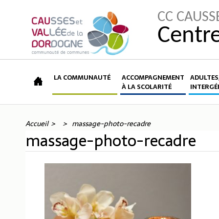
CC CAUSS
Centre
LA COMMUNAUTÉ
ACCOMPAGNEMENT
ADULTES,
À LA SCOLARITÉ
INTERGÉ
Accueil
massage-photo-recadre
massage-photo-recadre