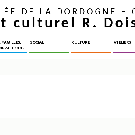
LLÉE DE LA DORDOGNE –
et culturel R. Do
 FAMILLES,
SOCIAL
CULTURE
ATELIERS
NÉRATIONNEL