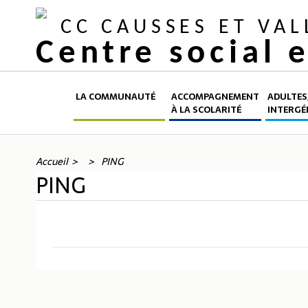
CC CAUSSES ET VA
Centre social 
LA COMMUNAUTÉ
ACCOMPAGNEMENT
ADULTES,
À LA SCOLARITÉ
INTERGÉ
Accueil
PING
PING