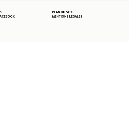
S
PLAN DU SITE
MENTIONS LÉGALES