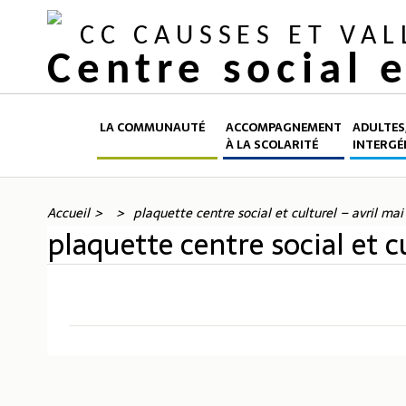
CC CAUSSES ET VA
Centre social 
LA COMMUNAUTÉ
ACCOMPAGNEMENT
ADULTES,
À LA SCOLARITÉ
INTERGÉ
Accueil
plaquette centre social et culturel – avril mai
plaquette centre social et c