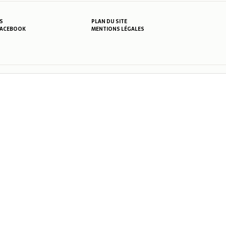
S
PLAN DU SITE
MENTIONS LÉGALES