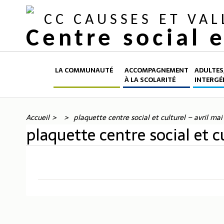
CC CAUSSES ET VA
Centre social 
LA COMMUNAUTÉ
ACCOMPAGNEMENT
ADULTES,
À LA SCOLARITÉ
INTERGÉ
Accueil
plaquette centre social et culturel – avril ma
plaquette centre social et 