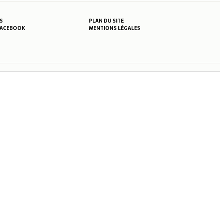
S
PLAN DU SITE
MENTIONS LÉGALES