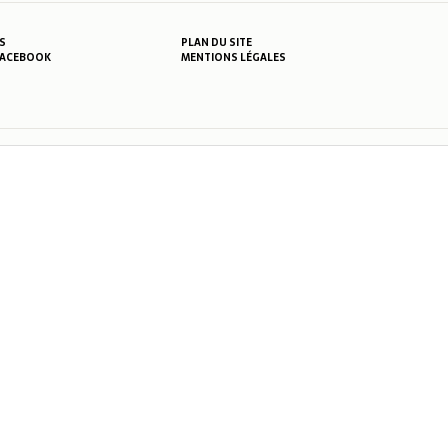
S
PLAN DU SITE
MENTIONS LÉGALES