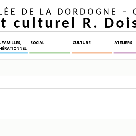
LLÉE DE LA DORDOGNE –
et culturel R. Do
 FAMILLES,
SOCIAL
CULTURE
ATELIERS
NÉRATIONNEL