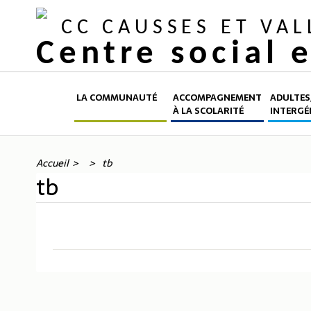
CC CAUSSES ET VA
Centre social 
LA COMMUNAUTÉ
ACCOMPAGNEMENT
ADULTES,
À LA SCOLARITÉ
INTERGÉ
Accueil
tb
tb