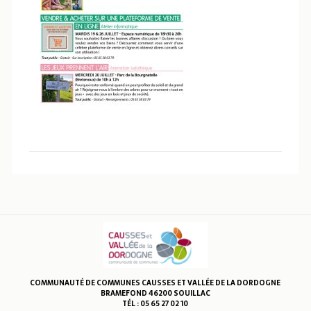
COMMUNAUTÉ DE COMMUNES CAUSSES ET VALLÉE DE LA DORDOGNE
BRAMEFOND 46200 SOUILLAC
TÉL : 05 65 27 02 10