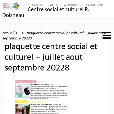
CC CAUSSES ET VALLÉE DE LA DORDOGNE – CAUVALDOR
Centre social et culturel R.
Doisneau
Accueil
plaquette centre social et culturel – juillet aout
septembre 20228
plaquette centre social et
culturel – juillet aout
septembre 20228