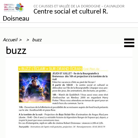
CC CAUSSES ET VALLÉE DE LA DORDOGNE – CAUVALDOR
Centre social et culturel R.
Doisneau
Accueil
buzz
buzz