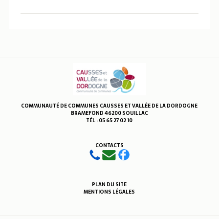
COMMUNAUTÉ DE COMMUNES CAUSSES ET VALLÉE DE LA DORDOGNE
BRAMEFOND 46200 SOUILLAC
TÉL : 05 65 27 02 10
CONTACTS
PLAN DU SITE
MENTIONS LÉGALES