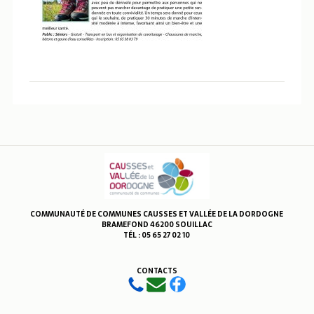
COMMUNAUTÉ DE COMMUNES CAUSSES ET VALLÉE DE LA DORDOGNE
BRAMEFOND 46200 SOUILLAC
TÉL : 05 65 27 02 10
CONTACTS