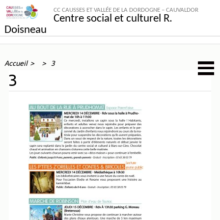
CC CAUSSES ET VALLÉE DE LA DORDOGNE – CAUVALDOR
Centre social et culturel R.
Doisneau
Accueil
3
3