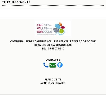
TÉLÉCHARGEMENTS
COMMUNAUTÉ DE COMMUNES CAUSSES ET VALLÉE DE LA DORDOGNE
BRAMEFOND 46200 SOUILLAC
TÉL : 05 65 27 02 10
CONTACTS
PLAN DU SITE
MENTIONS LÉGALES