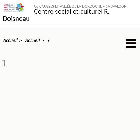
CC CAUSSES ET VALLÉE DE LA DORDOGNE – CAUVALDOR
Centre social et culturel R.
Doisneau
Accueil
Accueil
1
1