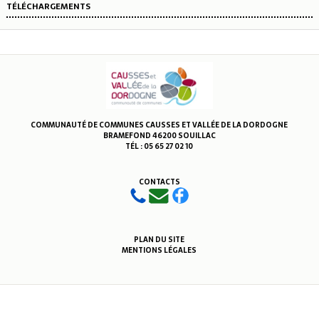
TÉLÉCHARGEMENTS
COMMUNAUTÉ DE COMMUNES CAUSSES ET VALLÉE DE LA DORDOGNE
BRAMEFOND 46200 SOUILLAC
TÉL : 05 65 27 02 10
CONTACTS
PLAN DU SITE
MENTIONS LÉGALES