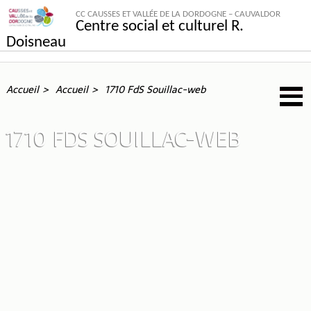
CC CAUSSES ET VALLÉE DE LA DORDOGNE – CAUVALDOR
Centre social et culturel R.
Doisneau
Accueil
Accueil
1710 FdS Souillac-web
1710 FDS SOUILLAC-WEB