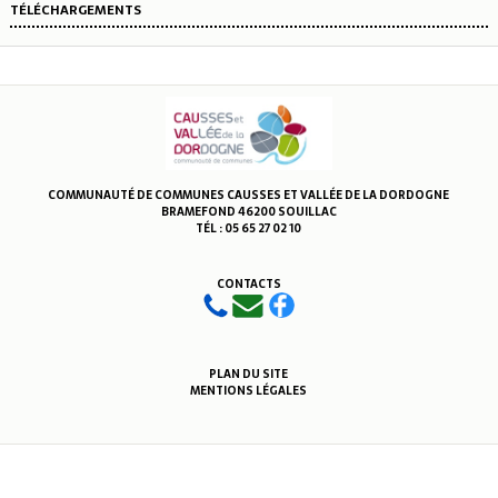
TÉLÉCHARGEMENTS
COMMUNAUTÉ DE COMMUNES CAUSSES ET VALLÉE DE LA DORDOGNE
BRAMEFOND 46200 SOUILLAC
TÉL : 05 65 27 02 10
CONTACTS
PLAN DU SITE
MENTIONS LÉGALES