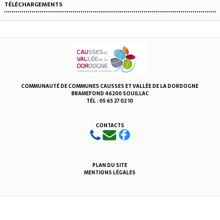
TÉLÉCHARGEMENTS
COMMUNAUTÉ DE COMMUNES CAUSSES ET VALLÉE DE LA DORDOGNE
BRAMEFOND 46200 SOUILLAC
TÉL : 05 65 27 02 10
CONTACTS
PLAN DU SITE
MENTIONS LÉGALES