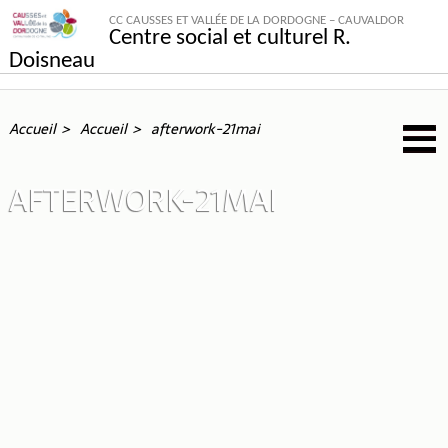
CC CAUSSES ET VALLÉE DE LA DORDOGNE – CAUVALDOR
Centre social et culturel R.
Doisneau
Accueil
Accueil
afterwork-21mai
AFTERWORK-21MAI