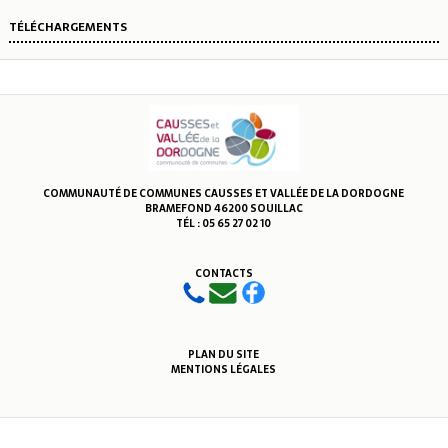
TÉLÉCHARGEMENTS
COMMUNAUTÉ DE COMMUNES CAUSSES ET VALLÉE DE LA DORDOGNE
BRAMEFOND 46200 SOUILLAC
TÉL : 05 65 27 02 10
CONTACTS
PLAN DU SITE
MENTIONS LÉGALES