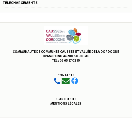
TÉLÉCHARGEMENTS
COMMUNAUTÉ DE COMMUNES CAUSSES ET VALLÉE DE LA DORDOGNE
BRAMEFOND 46200 SOUILLAC
TÉL : 05 65 27 02 10
CONTACTS
PLAN DU SITE
MENTIONS LÉGALES