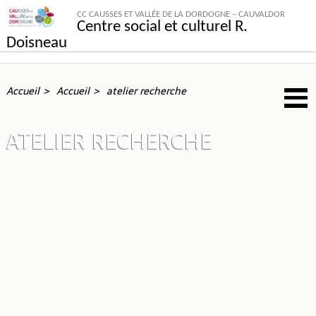
CC CAUSSES ET VALLÉE DE LA DORDOGNE – CAUVALDOR
Centre social et culturel R.
Doisneau
Accueil
Accueil
atelier recherche
ATELIER RECHERCHE