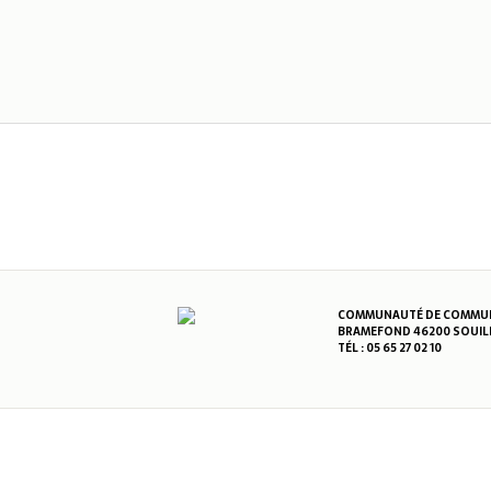
COMMUNAUTÉ DE COMMUNE
BRAMEFOND 46200 SOUIL
TÉL : 05 65 27 02 10