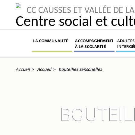
CC CAUSSES ET VALLÉE DE 
Centre social et cul
LA COMMUNAUTÉ
ACCOMPAGNEMENT
ADULTES,
À LA SCOLARITÉ
INTERGÉ
Accueil
Accueil
bouteilles sensorielles
BOUTEIL