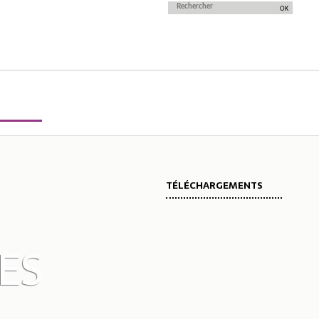
TÉLÉCHARGEMENTS
ES