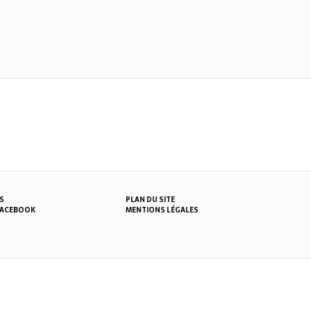
S
PLAN DU SITE
MENTIONS LÉGALES