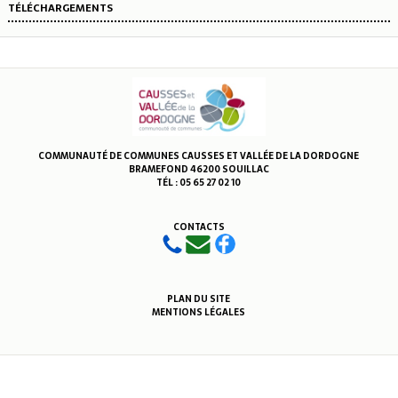
TÉLÉCHARGEMENTS
COMMUNAUTÉ DE COMMUNES CAUSSES ET VALLÉE DE LA DORDOGNE
BRAMEFOND 46200 SOUILLAC
TÉL : 05 65 27 02 10
CONTACTS
PLAN DU SITE
MENTIONS LÉGALES