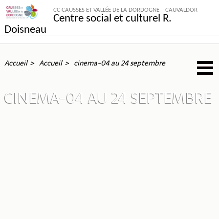
CC CAUSSES ET VALLÉE DE LA DORDOGNE – CAUVALDOR
Centre social et culturel R.
Doisneau
Accueil
Accueil
cinema-04 au 24 septembre
CINEMA-04 AU 24 SEPTEMBRE