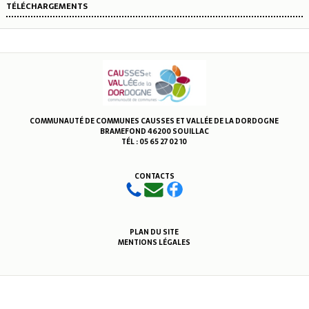
TÉLÉCHARGEMENTS
COMMUNAUTÉ DE COMMUNES CAUSSES ET VALLÉE DE LA DORDOGNE
BRAMEFOND 46200 SOUILLAC
TÉL : 05 65 27 02 10
CONTACTS
PLAN DU SITE
MENTIONS LÉGALES