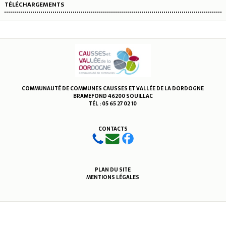
TÉLÉCHARGEMENTS
COMMUNAUTÉ DE COMMUNES CAUSSES ET VALLÉE DE LA DORDOGNE
BRAMEFOND 46200 SOUILLAC
TÉL : 05 65 27 02 10
CONTACTS
PLAN DU SITE
MENTIONS LÉGALES