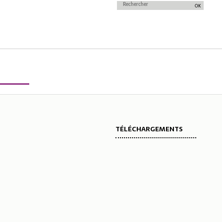
TÉLÉCHARGEMENTS