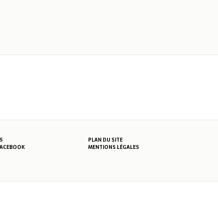
S
PLAN DU SITE
MENTIONS LÉGALES