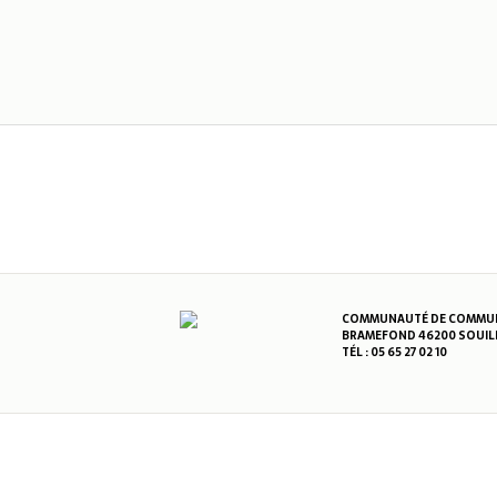
COMMUNAUTÉ DE COMMUNE
BRAMEFOND 46200 SOUIL
TÉL : 05 65 27 02 10