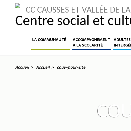
CC CAUSSES ET VALLÉE DE 
Centre social et cul
LA COMMUNAUTÉ
ACCOMPAGNEMENT
ADULTES,
À LA SCOLARITÉ
INTERGÉ
Accueil
Accueil
couv-pour-site
COU