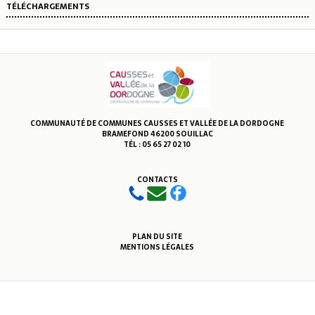
TÉLÉCHARGEMENTS
COMMUNAUTÉ DE COMMUNES CAUSSES ET VALLÉE DE LA DORDOGNE
BRAMEFOND 46200 SOUILLAC
TÉL : 05 65 27 02 10
CONTACTS
PLAN DU SITE
MENTIONS LÉGALES