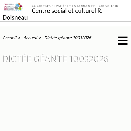
CC CAUSSES ET VALLÉE DE LA DORDOGNE – CAUVALDOR
Centre social et culturel R.
Doisneau
Accueil
Accueil
Dictée géante 10032026
DICTÉE GÉANTE 10032026