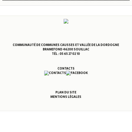
COMMUNAUTÉ DE COMMUNES CAUSSES ET VALLÉE DE LA DORDOGNE
BRAMEFOND 46200 SOUILLAC
TÉL : 05 65 27 02 10
CONTACTS
PLAN DU SITE
MENTIONS LÉGALES