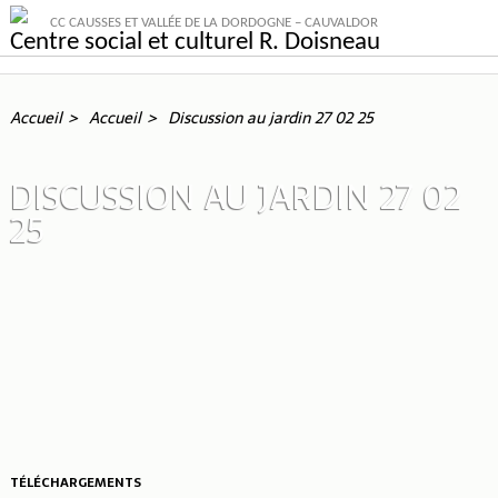
CC CAUSSES ET VALLÉE DE LA DORDOGNE – CAUVALDOR
Centre social et culturel R. Doisneau
Accueil
Accueil
Discussion au jardin 27 02 25
DISCUSSION AU JARDIN 27 02
25
TÉLÉCHARGEMENTS