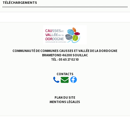
TÉLÉCHARGEMENTS
COMMUNAUTÉ DE COMMUNES CAUSSES ET VALLÉE DE LA DORDOGNE
BRAMEFOND 46200 SOUILLAC
TÉL : 05 65 27 02 10
CONTACTS
PLAN DU SITE
MENTIONS LÉGALES