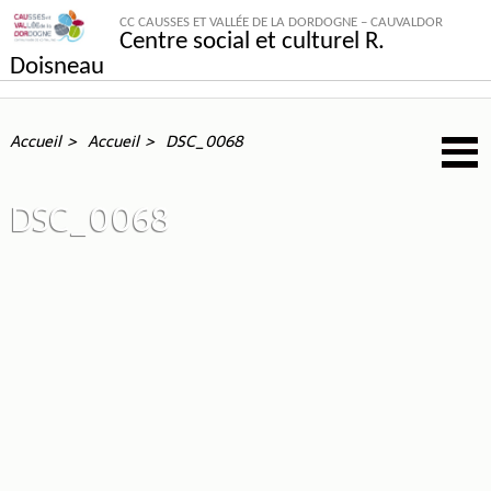
CC CAUSSES ET VALLÉE DE LA DORDOGNE – CAUVALDOR
Centre social et culturel R.
Doisneau
Accueil
Accueil
DSC_0068
DSC_0068