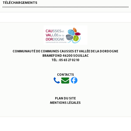
TÉLÉCHARGEMENTS
COMMUNAUTÉ DE COMMUNES CAUSSES ET VALLÉE DE LA DORDOGNE
BRAMEFOND 46200 SOUILLAC
TÉL : 05 65 27 02 10
CONTACTS
PLAN DU SITE
MENTIONS LÉGALES