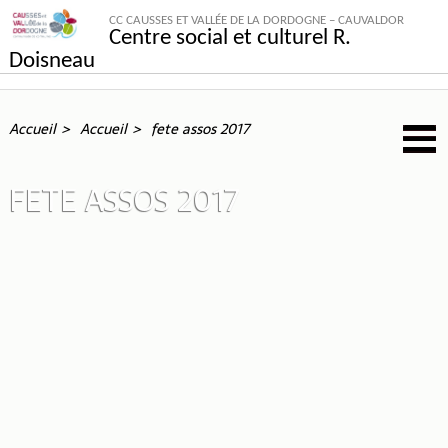
CC CAUSSES ET VALLÉE DE LA DORDOGNE – CAUVALDOR
Centre social et culturel R.
Doisneau
Accueil
Accueil
fete assos 2017
FETE ASSOS 2017