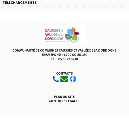
TÉLÉCHARGEMENTS
COMMUNAUTÉ DE COMMUNES CAUSSES ET VALLÉE DE LA DORDOGNE
BRAMEFOND 46200 SOUILLAC
TÉL : 05 65 27 02 10
CONTACTS
PLAN DU SITE
MENTIONS LÉGALES