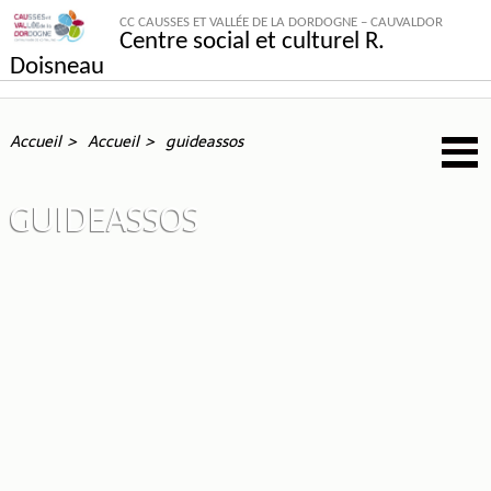
CC CAUSSES ET VALLÉE DE LA DORDOGNE – CAUVALDOR
Centre social et culturel R.
Doisneau
Accueil
Accueil
guideassos
GUIDEASSOS