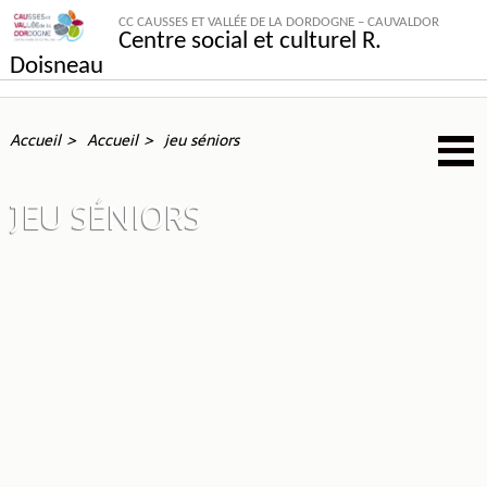
CC CAUSSES ET VALLÉE DE LA DORDOGNE – CAUVALDOR
Centre social et culturel R.
Doisneau
Accueil
Accueil
jeu séniors
JEU SÉNIORS