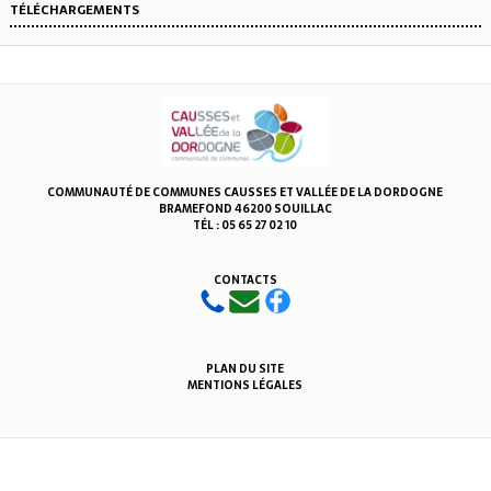
TÉLÉCHARGEMENTS
COMMUNAUTÉ DE COMMUNES CAUSSES ET VALLÉE DE LA DORDOGNE
BRAMEFOND 46200 SOUILLAC
TÉL : 05 65 27 02 10
CONTACTS
PLAN DU SITE
MENTIONS LÉGALES