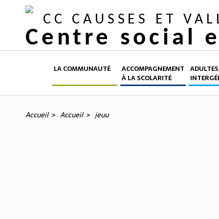
CC CAUSSES ET VA
Centre social 
LA COMMUNAUTÉ
ACCOMPAGNEMENT
ADULTES,
À LA SCOLARITÉ
INTERGÉ
Accueil
Accueil
jeuu