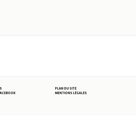
S
PLAN DU SITE
MENTIONS LÉGALES