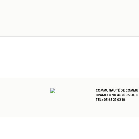
COMMUNAUTÉ DE COMMUNE
BRAMEFOND 46200 SOUIL
TÉL : 05 65 27 02 10