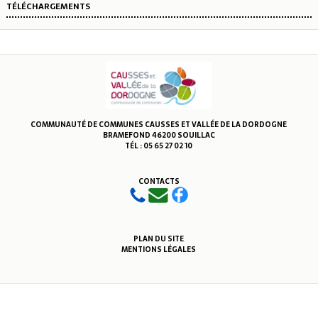
TÉLÉCHARGEMENTS
COMMUNAUTÉ DE COMMUNES CAUSSES ET VALLÉE DE LA DORDOGNE
BRAMEFOND 46200 SOUILLAC
TÉL : 05 65 27 02 10
CONTACTS
PLAN DU SITE
MENTIONS LÉGALES