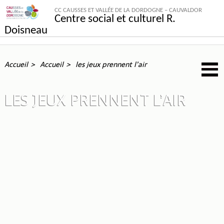
CC CAUSSES ET VALLÉE DE LA DORDOGNE – CAUVALDOR
Centre social et culturel R.
Doisneau
Accueil
Accueil
les jeux prennent l’air
LES JEUX PRENNENT L’AIR