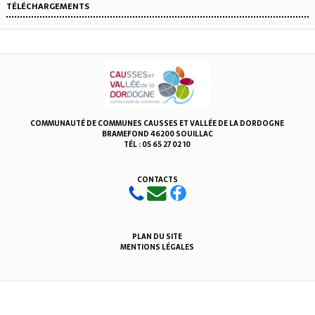
TÉLÉCHARGEMENTS
COMMUNAUTÉ DE COMMUNES CAUSSES ET VALLÉE DE LA DORDOGNE
BRAMEFOND 46200 SOUILLAC
TÉL : 05 65 27 02 10
CONTACTS
PLAN DU SITE
MENTIONS LÉGALES