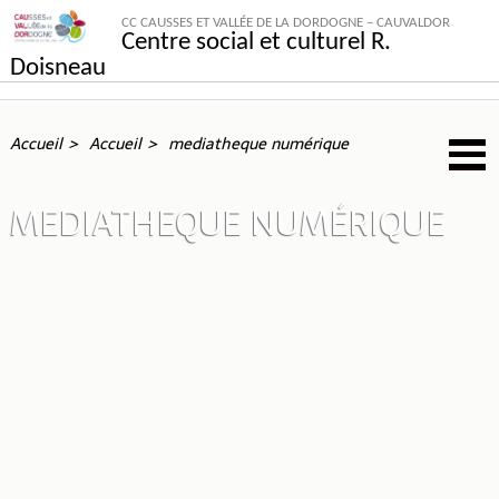
CC CAUSSES ET VALLÉE DE LA DORDOGNE – CAUVALDOR
Centre social et culturel R.
Doisneau
Accueil
Accueil
mediatheque numérique
MEDIATHEQUE NUMÉRIQUE