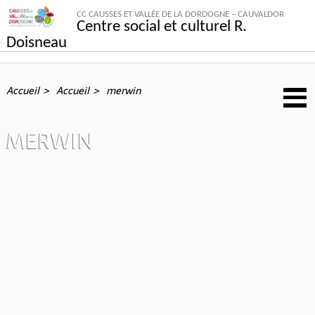
CC CAUSSES ET VALLÉE DE LA DORDOGNE – CAUVALDOR
Centre social et culturel R.
Doisneau
Accueil
Accueil
merwin
MERWIN