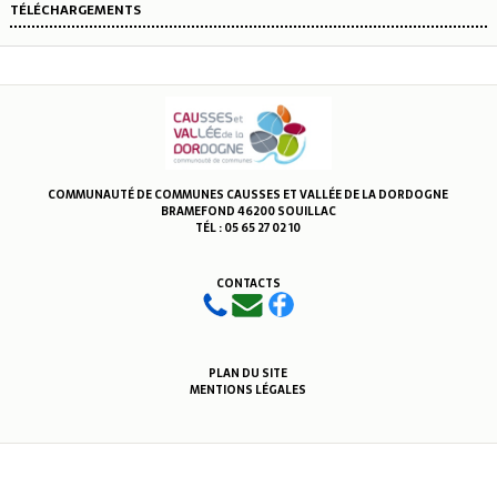
TÉLÉCHARGEMENTS
COMMUNAUTÉ DE COMMUNES CAUSSES ET VALLÉE DE LA DORDOGNE
BRAMEFOND 46200 SOUILLAC
TÉL : 05 65 27 02 10
CONTACTS
PLAN DU SITE
MENTIONS LÉGALES