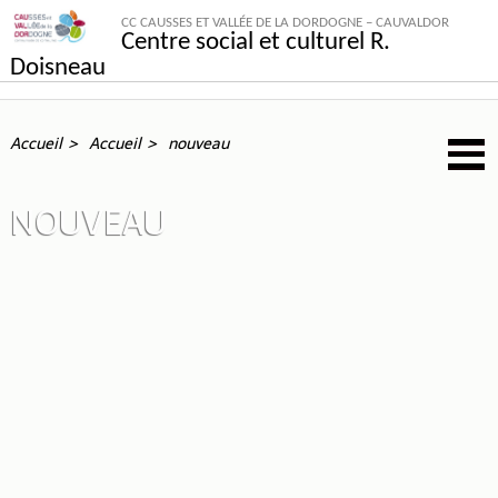
CC CAUSSES ET VALLÉE DE LA DORDOGNE – CAUVALDOR
Centre social et culturel R.
Doisneau
Accueil
Accueil
nouveau
NOUVEAU