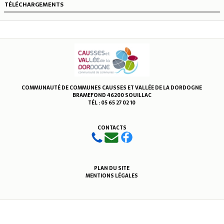
TÉLÉCHARGEMENTS
COMMUNAUTÉ DE COMMUNES CAUSSES ET VALLÉE DE LA DORDOGNE
BRAMEFOND 46200 SOUILLAC
TÉL : 05 65 27 02 10
CONTACTS
PLAN DU SITE
MENTIONS LÉGALES