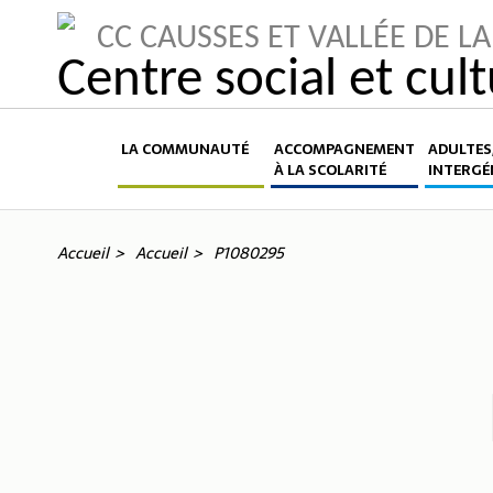
CC CAUSSES ET VALLÉE DE 
Centre social et cul
LA COMMUNAUTÉ
ACCOMPAGNEMENT
ADULTES,
À LA SCOLARITÉ
INTERGÉ
Accueil
Accueil
P1080295