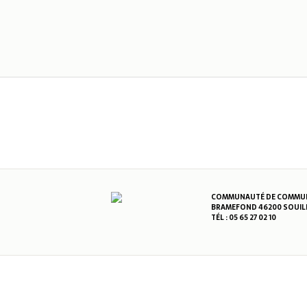
COMMUNAUTÉ DE COMMUNE
BRAMEFOND 46200 SOUIL
TÉL : 05 65 27 02 10