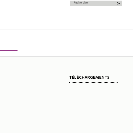
TÉLÉCHARGEMENTS