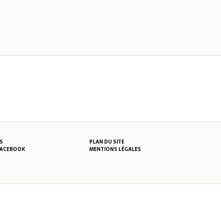
S
PLAN DU SITE
MENTIONS LÉGALES