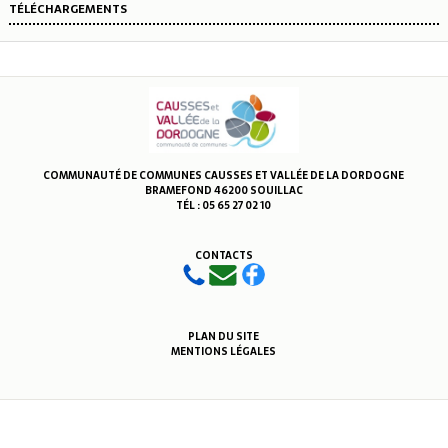
TÉLÉCHARGEMENTS
COMMUNAUTÉ DE COMMUNES CAUSSES ET VALLÉE DE LA DORDOGNE
BRAMEFOND 46200 SOUILLAC
TÉL : 05 65 27 02 10
CONTACTS
PLAN DU SITE
MENTIONS LÉGALES