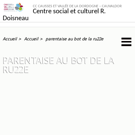
CC CAUSSES ET VALLÉE DE LA DORDOGNE – CAUVALDOR
Centre social et culturel R.
Doisneau
Accueil
Accueil
parentaise au bot de la ru22e
PARENTAISE AU BOT DE LA
RU22E