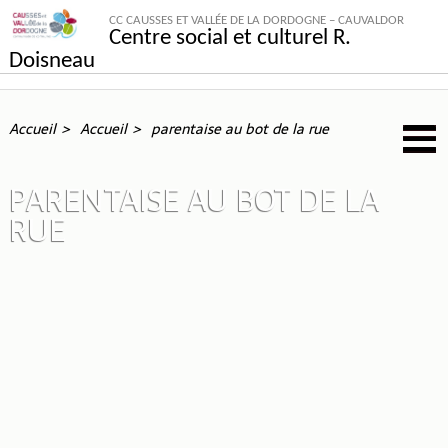
CC CAUSSES ET VALLÉE DE LA DORDOGNE – CAUVALDOR
Centre social et culturel R.
Doisneau
Accueil
Accueil
parentaise au bot de la rue
PARENTAISE AU BOT DE LA
RUE