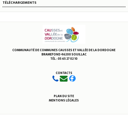
TÉLÉCHARGEMENTS
COMMUNAUTÉ DE COMMUNES CAUSSES ET VALLÉE DE LA DORDOGNE
BRAMEFOND 46200 SOUILLAC
TÉL : 05 65 27 02 10
CONTACTS
PLAN DU SITE
MENTIONS LÉGALES