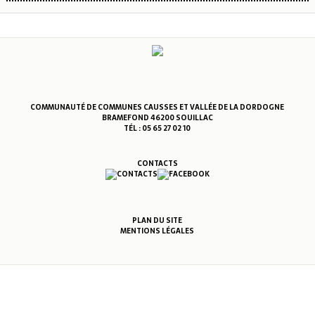
COMMUNAUTÉ DE COMMUNES CAUSSES ET VALLÉE DE LA DORDOGNE
BRAMEFOND 46200 SOUILLAC
TÉL : 05 65 27 02 10
CONTACTS
PLAN DU SITE
MENTIONS LÉGALES