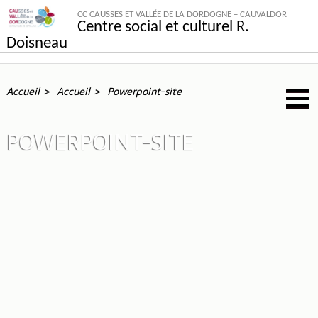
CC CAUSSES ET VALLÉE DE LA DORDOGNE – CAUVALDOR
Centre social et culturel R.
Doisneau
Accueil
Accueil
Powerpoint-site
POWERPOINT-SITE