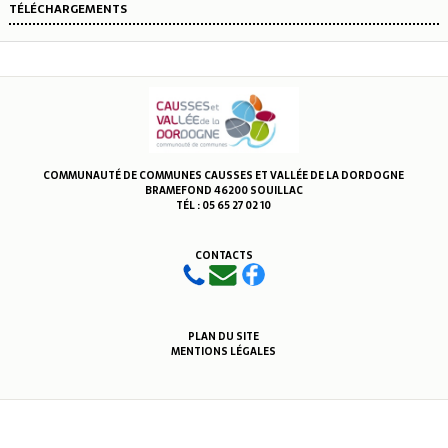
TÉLÉCHARGEMENTS
COMMUNAUTÉ DE COMMUNES CAUSSES ET VALLÉE DE LA DORDOGNE
BRAMEFOND 46200 SOUILLAC
TÉL : 05 65 27 02 10
CONTACTS
PLAN DU SITE
MENTIONS LÉGALES