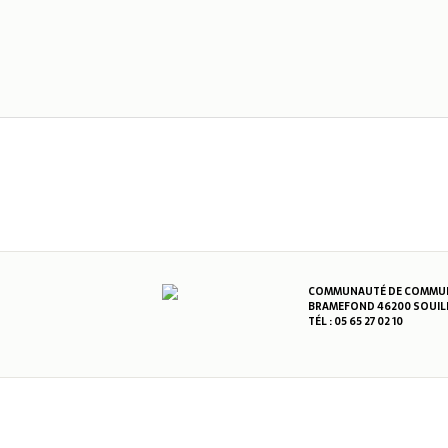
COMMUNAUTÉ DE COMMUNE
BRAMEFOND 46200 SOUIL
TÉL : 05 65 27 02 10