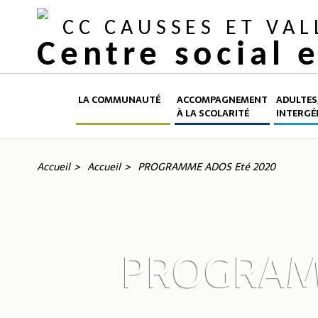
CC CAUSSES ET VA
Centre social 
LA COMMUNAUTÉ
ACCOMPAGNEMENT
ADULTES,
À LA SCOLARITÉ
INTERGÉ
Accueil
Accueil
PROGRAMME ADOS Eté 2020
PROGRAM