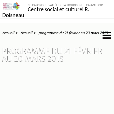
CC CAUSSES ET VALLÉE DE LA DORDOGNE – CAUVALDOR
Centre social et culturel R.
Doisneau
Accueil
Accueil
programme du 21 février au 20 mars 2018
PROGRAMME DU 21 FÉVRIER
AU 20 MARS 2018