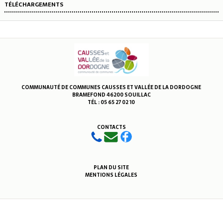
TÉLÉCHARGEMENTS
COMMUNAUTÉ DE COMMUNES CAUSSES ET VALLÉE DE LA DORDOGNE
BRAMEFOND 46200 SOUILLAC
TÉL : 05 65 27 02 10
CONTACTS
PLAN DU SITE
MENTIONS LÉGALES