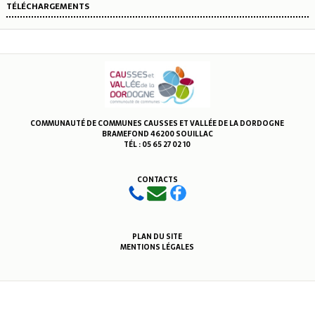
TÉLÉCHARGEMENTS
COMMUNAUTÉ DE COMMUNES CAUSSES ET VALLÉE DE LA DORDOGNE
BRAMEFOND 46200 SOUILLAC
TÉL : 05 65 27 02 10
CONTACTS
PLAN DU SITE
MENTIONS LÉGALES