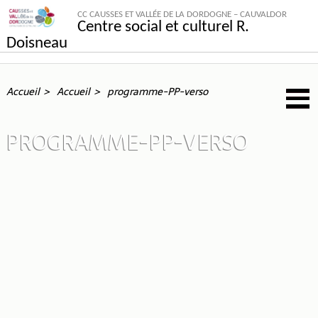
CC CAUSSES ET VALLÉE DE LA DORDOGNE – CAUVALDOR
Centre social et culturel R.
Doisneau
Accueil
Accueil
programme-PP-verso
PROGRAMME-PP-VERSO