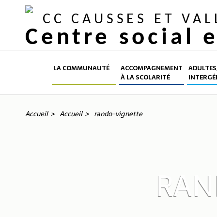
CC CAUSSES ET VA
Centre social 
LA COMMUNAUTÉ
ACCOMPAGNEMENT
ADULTES,
À LA SCOLARITÉ
INTERGÉ
Accueil
Accueil
rando-vignette
RAN