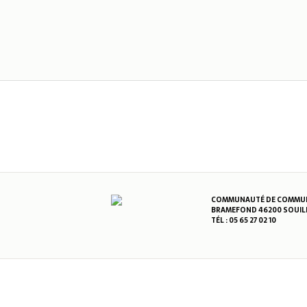
COMMUNAUTÉ DE COMMUNE
BRAMEFOND 46200 SOUIL
TÉL : 05 65 27 02 10