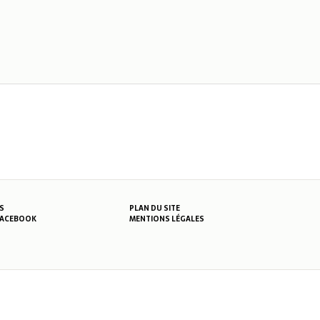
S
PLAN DU SITE
MENTIONS LÉGALES