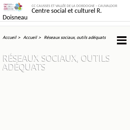
CC CAUSSES ET VALLÉE DE LA DORDOGNE – CAUVALDOR
Centre social et culturel R.
Doisneau
Accueil
Accueil
Réseaux sociaux, outils adéquats
RÉSEAUX SOCIAUX, OUTILS
ADÉQUATS