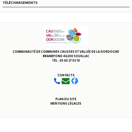
TÉLÉCHARGEMENTS
COMMUNAUTÉ DE COMMUNES CAUSSES ET VALLÉE DE LA DORDOGNE
BRAMEFOND 46200 SOUILLAC
TÉL : 05 65 27 02 10
CONTACTS
PLAN DU SITE
MENTIONS LÉGALES