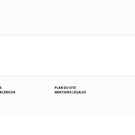
S
PLAN DU SITE
MENTIONS LÉGALES