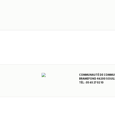
COMMUNAUTÉ DE COMMUNE
BRAMEFOND 46200 SOUIL
TÉL : 05 65 27 02 10