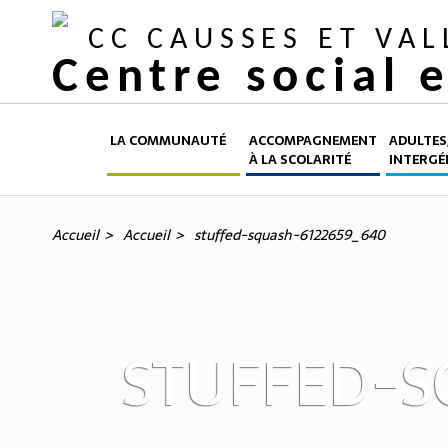
CC CAUSSES ET VA
Centre social 
LA COMMUNAUTÉ
ACCOMPAGNEMENT
ADULTES,
À LA SCOLARITÉ
INTERGÉ
Accueil
Accueil
stuffed-squash-6122659_640
STUFFED-S