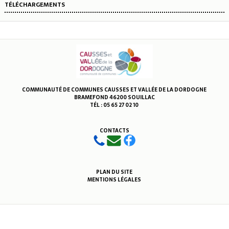
TÉLÉCHARGEMENTS
COMMUNAUTÉ DE COMMUNES CAUSSES ET VALLÉE DE LA DORDOGNE
BRAMEFOND 46200 SOUILLAC
TÉL : 05 65 27 02 10
CONTACTS
PLAN DU SITE
MENTIONS LÉGALES