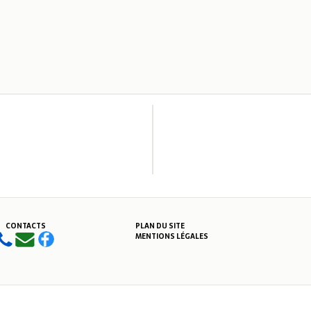
CONTACTS
PLAN DU SITE
MENTIONS LÉGALES