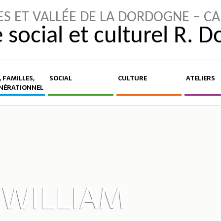
ES ET VALLÉE DE LA DORDOGNE – C
 social et culturel R. 
 FAMILLES,
SOCIAL
CULTURE
ATELIERS
NÉRATIONNEL
WILLIAM