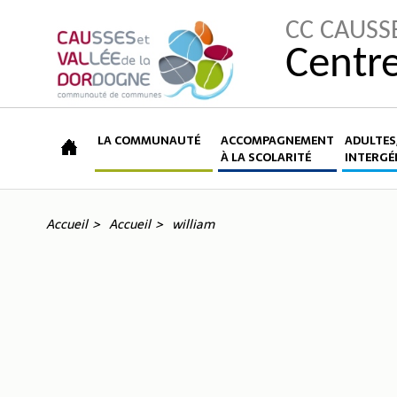
CC CAUSS
Centre
LA COMMUNAUTÉ
ACCOMPAGNEMENT
ADULTES,
À LA SCOLARITÉ
INTERGÉ
Accueil
Accueil
william