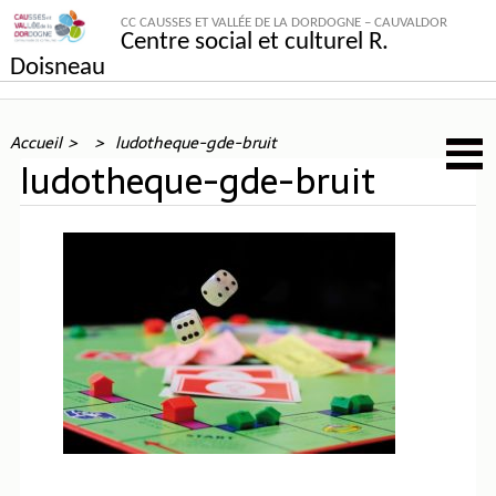
CC CAUSSES ET VALLÉE DE LA DORDOGNE – CAUVALDOR
Centre social et culturel R.
Doisneau
Accueil
ludotheque-gde-bruit
ludotheque-gde-bruit