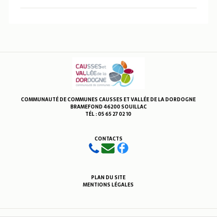
COMMUNAUTÉ DE COMMUNES CAUSSES ET VALLÉE DE LA DORDOGNE
BRAMEFOND 46200 SOUILLAC
TÉL : 05 65 27 02 10
CONTACTS
PLAN DU SITE
MENTIONS LÉGALES